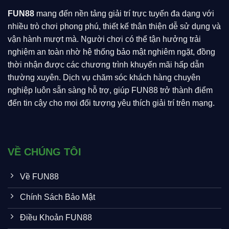
Kho trò chơi đa dạng, chất lượng đạt chuẩn 5 sao quốc tế tại
FUN88
mang đến nền tảng giải trí trực tuyến đa dạng với
FUN88
nhiều trò chơi phong phú, thiết kế thân thiện dễ sử dụng và
vận hành mượt mà. Người chơi có thể tận hưởng trải
Isle of Man
nghiệm an toàn nhờ hệ thống bảo mật nghiêm ngặt, đồng
thời nhận được các chương trình khuyến mãi hấp dẫn
PAGCOR
thường xuyên. Dịch vụ chăm sóc khách hàng chuyên
Cagayan
nghiệp luôn sẵn sàng hỗ trợ, giúp FUN88 trở thành điểm
đến tin cậy cho mọi đối tượng yêu thích giải trí trên mạng.
eCOGRA
GEOTRUST và các tổ chức uy tín khác
FUN88 cam kết tiếp tục hoàn thiện hồ sơ pháp lý tại
VỀ CHÚNG TÔI
từng quốc gia nhằm bảo vệ quyền lợi người chơi và
nâng cao uy tín thương hiệu.
Về FUN88
Chiến lược phát triển trong tương lai
Chính Sách Bảo Mật
Tham vọng của
FUN88
là trở thành thương hiệu giải
Điều Khoản FUN88
trí trực tuyến hàng đầu toàn cầu, có mặt rộng khắp ở